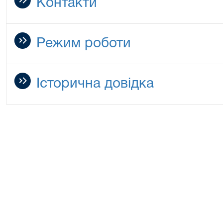
Контакти
Режим роботи
Історична довідка