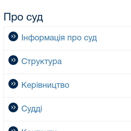
Про суд
Інформація про суд
Структура
Керівництво
Судді