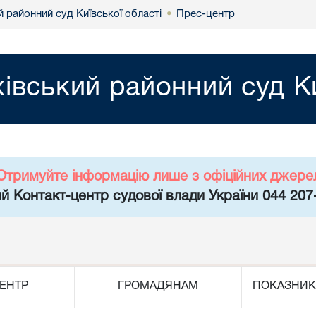
 районний суд Київської області
Прес-центр
•
івський районний суд Ки
Отримуйте інформацію лише з офіційних джере
й Контакт-центр судової влади України 044 207
ЕНТР
ГРОМАДЯНАМ
ПОКАЗНИК