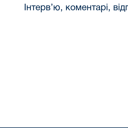
Інтерв’ю, коментарі, від