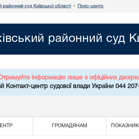
 районний суд Київської області
Прес-центр
•
івський районний суд Ки
Отримуйте інформацію лише з офіційних джере
й Контакт-центр судової влади України 044 207
ЕНТР
ГРОМАДЯНАМ
ПОКАЗНИК