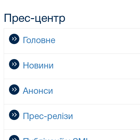
Прес-центр
Головне
Новини
Анонси
Прес-релізи