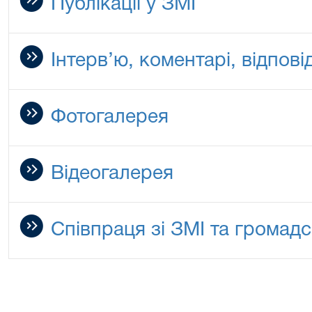
Публікації у ЗМІ
Інтерв’ю, коментарі, відповід
Фотогалерея
Відеогалерея
Співпраця зі ЗМІ та громад